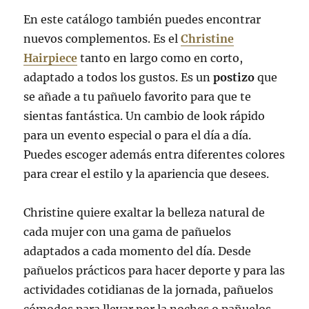
En este catálogo también puedes encontrar
nuevos complementos. Es el
Christine
Hairpiece
tanto en largo como en corto,
adaptado a todos los gustos. Es un
postizo
que
se añade a tu pañuelo favorito para que te
sientas fantástica. Un cambio de look rápido
para un evento especial o para el día a día.
Puedes escoger además entra diferentes colores
para crear el estilo y la apariencia que desees.
Christine quiere exaltar la belleza natural de
cada mujer con una gama de pañuelos
adaptados a cada momento del día. Desde
pañuelos prácticos para hacer deporte y para las
actividades cotidianas de la jornada, pañuelos
cómodos para llevar por la noches o pañuelos