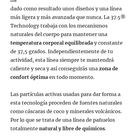
dado como resultado unos diseños y una línea
más ligera y más avanzada que nunca. La 37.5®
Technology trabaja con los mecanismos
naturales del cuerpo para mantener una
temperatura corporal equilibrada
y constante
de 37,5 grados. Independientemente de tu
actividad, esta línea siempre te mantendrá
caliente y seca y así conseguirás una
zona de
confort óptima
en todo momento.
Las partículas activas usadas para dar forma a
esta tecnología proceden de fuentes naturales
como cáscaras de coco y minerales volcánicos.
Por lo que se trata de una línea de pañuelos
totalmente
natural y libre de químicos
.