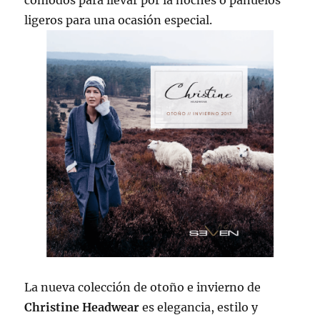
ligeros para una ocasión especial.
La nueva colección de otoño e invierno de
Christine Headwear
es elegancia, estilo y