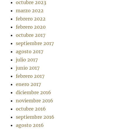
octubre 2023
marzo 2022
febrero 2022
febrero 2020
octubre 2017
septiembre 2017
agosto 2017
julio 2017
junio 2017
febrero 2017
enero 2017
diciembre 2016
noviembre 2016
octubre 2016
septiembre 2016
agosto 2016