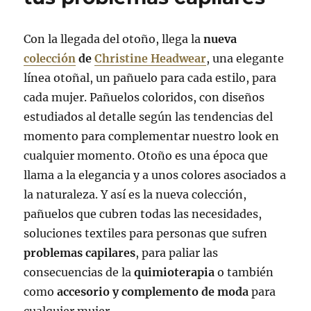
Con la llegada del otoño, llega la
nueva
colección
de
Christine Headwear
, una elegante
línea otoñal, un pañuelo para cada estilo, para
cada mujer. Pañuelos coloridos, con diseños
estudiados al detalle según las tendencias del
momento para complementar nuestro look en
cualquier momento. Otoño es una época que
llama a la elegancia y a unos colores asociados a
la naturaleza. Y así es la nueva colección,
pañuelos que cubren todas las necesidades,
soluciones textiles para personas que sufren
problemas capilares
, para paliar las
consecuencias de la
quimioterapia
o también
como
accesorio y complemento de moda
para
cualquier mujer.