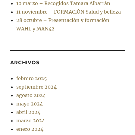
10 marzo – Recogidos Tamara Albarrán
11 noviembre – FORMACIÓN Salud y belleza
28 octubre – Presentación y formación
WAHL y MAN42
ARCHIVOS
febrero 2025
septiembre 2024
agosto 2024
mayo 2024
abril 2024
marzo 2024
enero 2024