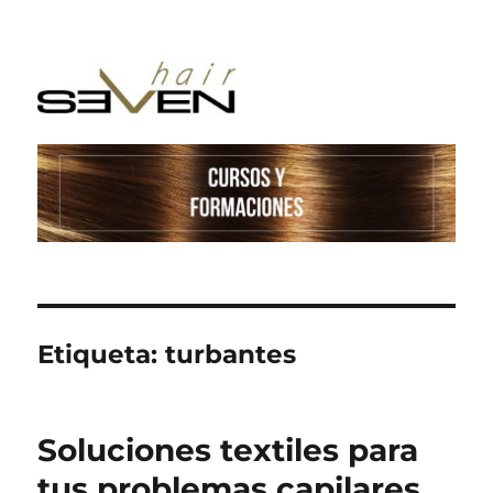
Etiqueta:
turbantes
Soluciones textiles para
tus problemas capilares