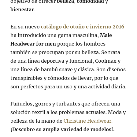
objetivo de ofrecer
belleza
,
comodidad
y
bienestar
.
En su nuevo
catálogo de otoño e invierno 2016
ha introducido una gama masculina,
Male
Headwear for men
porque los hombres
también se preocupan por su belleza. Se trata
de una línea deportiva y funcional, Coolmax y
una línea de bambú suave y clásica. Son diseños
transpirables y cómodos de llevar, por lo que
son perfectos para un uso y una actividad diaria.
Pañuelos, gorros y turbantes que ofrecen una
solución textil a los problemas actuales. Moda y
belleza de la mano de
Christine Headwear.
¡Descubre su amplia variedad de modelos!.