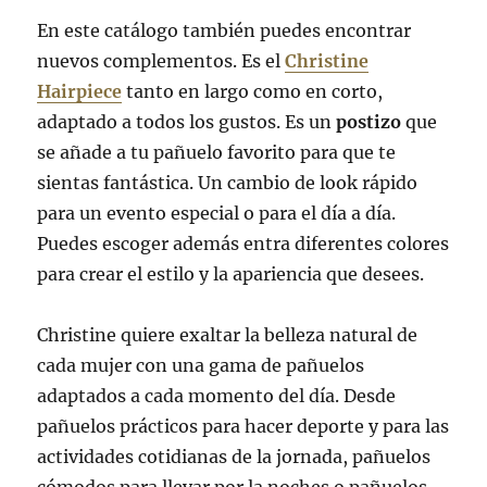
En este catálogo también puedes encontrar
nuevos complementos. Es el
Christine
Hairpiece
tanto en largo como en corto,
adaptado a todos los gustos. Es un
postizo
que
se añade a tu pañuelo favorito para que te
sientas fantástica. Un cambio de look rápido
para un evento especial o para el día a día.
Puedes escoger además entra diferentes colores
para crear el estilo y la apariencia que desees.
Christine quiere exaltar la belleza natural de
cada mujer con una gama de pañuelos
adaptados a cada momento del día. Desde
pañuelos prácticos para hacer deporte y para las
actividades cotidianas de la jornada, pañuelos
cómodos para llevar por la noches o pañuelos