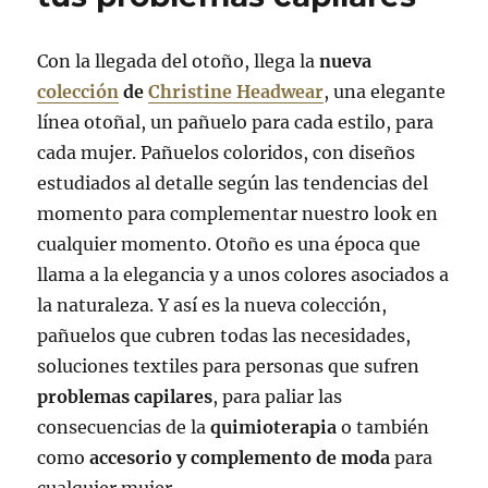
Con la llegada del otoño, llega la
nueva
colección
de
Christine Headwear
, una elegante
línea otoñal, un pañuelo para cada estilo, para
cada mujer. Pañuelos coloridos, con diseños
estudiados al detalle según las tendencias del
momento para complementar nuestro look en
cualquier momento. Otoño es una época que
llama a la elegancia y a unos colores asociados a
la naturaleza. Y así es la nueva colección,
pañuelos que cubren todas las necesidades,
soluciones textiles para personas que sufren
problemas capilares
, para paliar las
consecuencias de la
quimioterapia
o también
como
accesorio y complemento de moda
para
cualquier mujer.