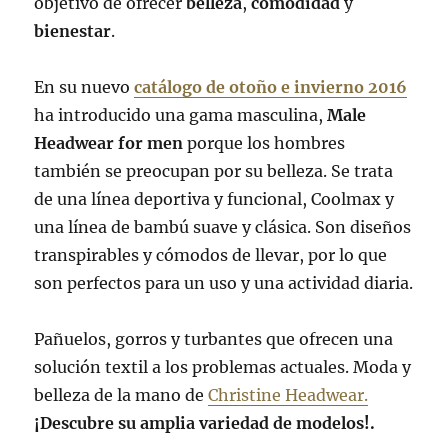
objetivo de ofrecer
belleza
,
comodidad
y
bienestar
.
En su nuevo
catálogo de otoño e invierno 2016
ha introducido una gama masculina,
Male
Headwear for men
porque los hombres
también se preocupan por su belleza. Se trata
de una línea deportiva y funcional, Coolmax y
una línea de bambú suave y clásica. Son diseños
transpirables y cómodos de llevar, por lo que
son perfectos para un uso y una actividad diaria.
Pañuelos, gorros y turbantes que ofrecen una
solución textil a los problemas actuales. Moda y
belleza de la mano de
Christine Headwear.
¡Descubre su amplia variedad de modelos!.