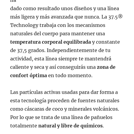
dado como resultado unos diseños y una línea
más ligera y más avanzada que nunca. La 37.5®
Technology trabaja con los mecanismos
naturales del cuerpo para mantener una
temperatura corporal equilibrada
y constante
de 37,5 grados. Independientemente de tu
actividad, esta línea siempre te mantendrá
caliente y seca y así conseguirás una
zona de
confort óptima
en todo momento.
Las partículas activas usadas para dar forma a
esta tecnología proceden de fuentes naturales
como cáscaras de coco y minerales volcánicos.
Por lo que se trata de una línea de pañuelos
totalmente
natural y libre de químicos
.