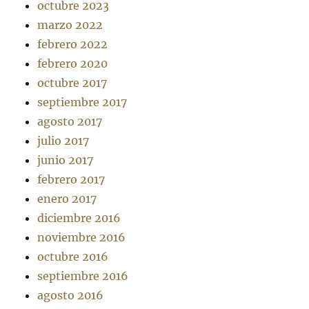
octubre 2023
marzo 2022
febrero 2022
febrero 2020
octubre 2017
septiembre 2017
agosto 2017
julio 2017
junio 2017
febrero 2017
enero 2017
diciembre 2016
noviembre 2016
octubre 2016
septiembre 2016
agosto 2016