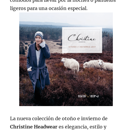
ligeros para una ocasión especial.
La nueva colección de otoño e invierno de
Christine Headwear
es elegancia, estilo y