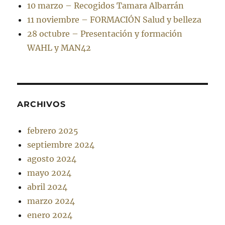
10 marzo – Recogidos Tamara Albarrán
11 noviembre – FORMACIÓN Salud y belleza
28 octubre – Presentación y formación
WAHL y MAN42
ARCHIVOS
febrero 2025
septiembre 2024
agosto 2024
mayo 2024
abril 2024
marzo 2024
enero 2024