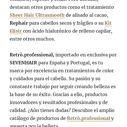
destacan otros productos como el tratamiento
Sheer Hair Ultrasmooth
de alisado al cacao,
Rephair
para cabellos secos y frágiles o su
Kit
Elisir
con ácido hialurónico de relleno capilar,
entre otros muchos.
Retrò.professional,
importado en exclusiva por
SEVENHAIR
para España y Portugal, es tu
marca por excelencia en tratamientos de color
y cuidados para el cabello. Su pasión y su
constante trabajo por seguir creando belleza es
la base de su éxito. Gracias a ello, productos
innovadores y resultados profesionales y de
calidad. ¿Aún tienes dudas? Descubre el amplio
catálogo de productos de
Retrò.professional
y
apuesta por la belleza
.