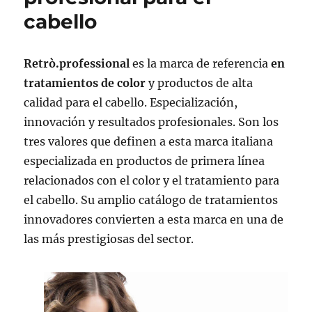
cabello
Retrò.professional
es la marca de referencia
en
tratamientos de color
y productos de alta
calidad para el cabello. Especialización,
innovación y resultados profesionales. Son los
tres valores que definen a esta marca italiana
especializada
en productos de primera línea
relacionados con el color y el tratamiento para
el cabello. Su amplio catálogo de tratamientos
innovadores convierten a esta marca en una de
las más prestigiosas del sector.