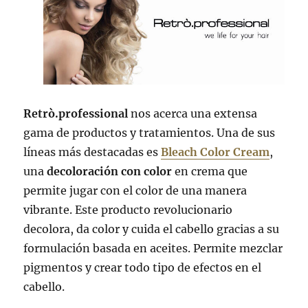
Retrò.professional
nos acerca una extensa
gama de productos y tratamientos. Una de sus
líneas más destacadas es
Bleach Color Cream
,
una
decoloración con color
en crema que
permite jugar con el color de una manera
vibrante. Este producto revolucionario
decolora, da color y cuida el cabello gracias a su
formulación basada en aceites. Permite mezclar
pigmentos y crear todo tipo de efectos en el
cabello.