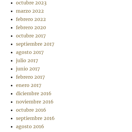
octubre 2023
marzo 2022
febrero 2022
febrero 2020
octubre 2017
septiembre 2017
agosto 2017
julio 2017
junio 2017
febrero 2017
enero 2017
diciembre 2016
noviembre 2016
octubre 2016
septiembre 2016
agosto 2016