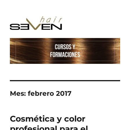
Mes:
febrero 2017
Cosmética y color
profesional para el