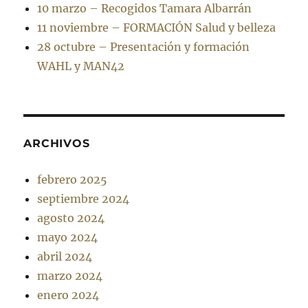
10 marzo – Recogidos Tamara Albarrán
11 noviembre – FORMACIÓN Salud y belleza
28 octubre – Presentación y formación
WAHL y MAN42
ARCHIVOS
febrero 2025
septiembre 2024
agosto 2024
mayo 2024
abril 2024
marzo 2024
enero 2024