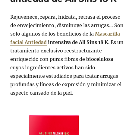
Rejuvenece, repara, hidrata, retrasa el proceso
de envejecimiento, disminuye las arrugas… Son
solo algunos de los beneficios de la
Mascarilla
facial Antiedad
intensiva de All Sins 18 K
. Es un
tratamiento exclusivo reestructurante
enriquecido con puras fibras de
biocelulosa
cuyos ingredientes activos han sido
especialmente estudiados para tratar arrugas
profundas y líneas de expresión y minimizar el
aspecto cansado de la piel.