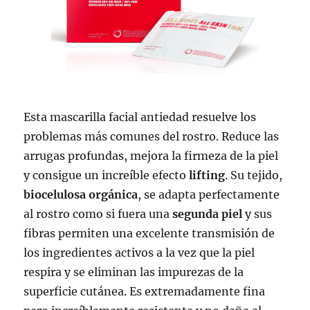
Esta mascarilla facial antiedad resuelve los
problemas más comunes del rostro. Reduce las
arrugas profundas, mejora la firmeza de la piel
y consigue un increíble efecto
lifting
. Su tejido,
biocelulosa orgánica
, se adapta perfectamente
al rostro como si fuera una
segunda piel
y sus
fibras permiten una excelente transmisión de
los ingredientes activos a la vez que la piel
respira y se eliminan las impurezas de la
superficie cutánea. Es extremadamente fina