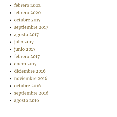
febrero 2022
febrero 2020
octubre 2017
septiembre 2017
agosto 2017
julio 2017
junio 2017
febrero 2017
enero 2017
diciembre 2016
noviembre 2016
octubre 2016
septiembre 2016
agosto 2016