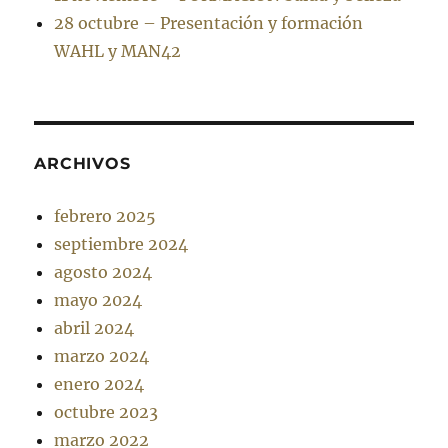
28 octubre – Presentación y formación
WAHL y MAN42
ARCHIVOS
febrero 2025
septiembre 2024
agosto 2024
mayo 2024
abril 2024
marzo 2024
enero 2024
octubre 2023
marzo 2022