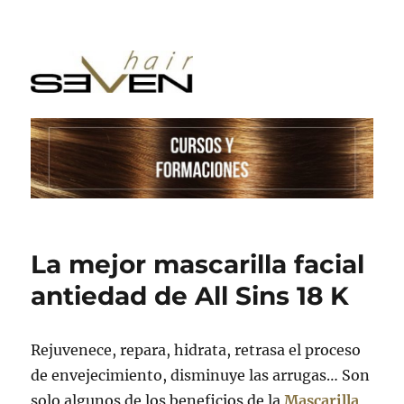
La mejor mascarilla facial
antiedad de All Sins 18 K
Rejuvenece, repara, hidrata, retrasa el proceso
de envejecimiento, disminuye las arrugas… Son
solo algunos de los beneficios de la
Mascarilla