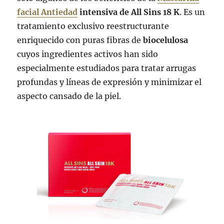
facial Antiedad
intensiva de All Sins 18 K
. Es un
tratamiento exclusivo reestructurante
enriquecido con puras fibras de
biocelulosa
cuyos ingredientes activos han sido
especialmente estudiados para tratar arrugas
profundas y líneas de expresión y minimizar el
aspecto cansado de la piel.