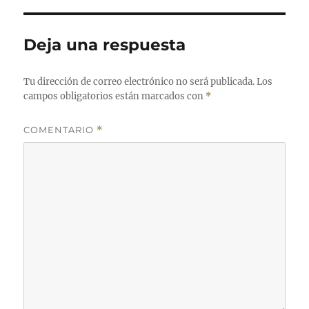
Deja una respuesta
Tu dirección de correo electrónico no será publicada.
Los
campos obligatorios están marcados con
*
COMENTARIO
*