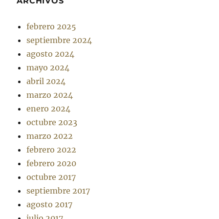
ARCHIVOS
febrero 2025
septiembre 2024
agosto 2024
mayo 2024
abril 2024
marzo 2024
enero 2024
octubre 2023
marzo 2022
febrero 2022
febrero 2020
octubre 2017
septiembre 2017
agosto 2017
julio 2017