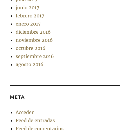
junio 2017
febrero 2017
enero 2017
diciembre 2016
noviembre 2016
octubre 2016
septiembre 2016
agosto 2016
META
Acceder
Feed de entradas
Feed de comentarios