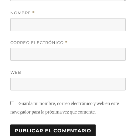
NOMBRE
*
CORREO ELECTRÓNICO
*
WEB
Guarda mi nombre, correo electrónico y web en este
navegador para la próxima vez que comente.