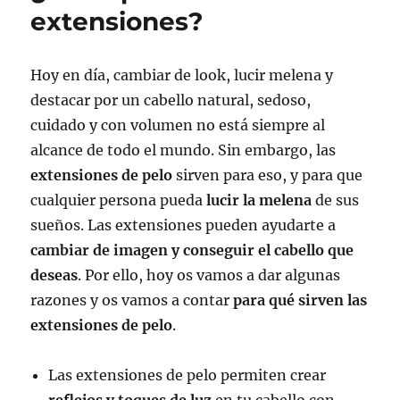
extensiones?
Hoy en día, cambiar de look, lucir melena y
destacar por un cabello natural, sedoso,
cuidado y con volumen no está siempre al
alcance de todo el mundo. Sin embargo, las
extensiones de pelo
sirven para eso, y para que
cualquier persona pueda
lucir la melena
de sus
sueños. Las extensiones pueden ayudarte a
cambiar de imagen y conseguir el cabello que
deseas
. Por ello, hoy os vamos a dar algunas
razones y os vamos a contar
para qué sirven las
extensiones de pelo
.
Las extensiones de pelo permiten crear
reflejos y toques de luz
en tu cabello con