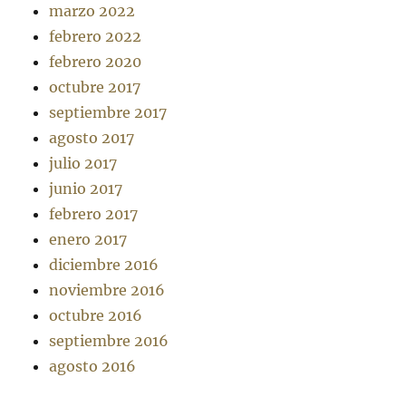
marzo 2022
febrero 2022
febrero 2020
octubre 2017
septiembre 2017
agosto 2017
julio 2017
junio 2017
febrero 2017
enero 2017
diciembre 2016
noviembre 2016
octubre 2016
septiembre 2016
agosto 2016