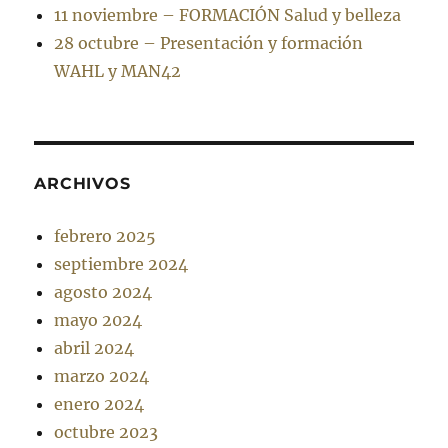
11 noviembre – FORMACIÓN Salud y belleza
28 octubre – Presentación y formación
WAHL y MAN42
ARCHIVOS
febrero 2025
septiembre 2024
agosto 2024
mayo 2024
abril 2024
marzo 2024
enero 2024
octubre 2023