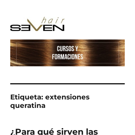
Etiqueta:
extensiones
queratina
¿Para qué sirven las