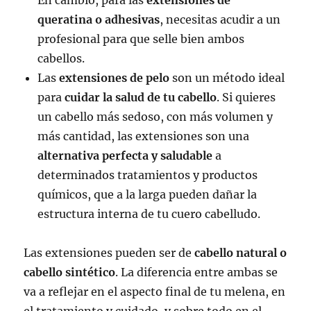
queratina o adhesivas
, necesitas acudir a un
profesional para que selle bien ambos
cabellos.
Las
extensiones de pelo
son un método ideal
para
cuidar la salud de tu cabello
. Si quieres
un cabello más sedoso, con más volumen y
más cantidad, las extensiones son una
alternativa perfecta y saludable
a
determinados tratamientos y productos
químicos, que a la larga pueden dañar la
estructura interna de tu cuero cabelludo.
Las extensiones pueden ser de
cabello natural o
cabello sintético
. La diferencia entre ambas se
va a reflejar en el aspecto final de tu melena, en
el tratamiento y cuidado, y sobre todo en el