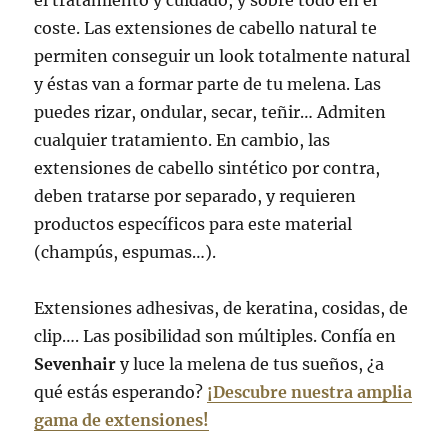
coste. Las extensiones de cabello natural te
permiten conseguir un look totalmente natural
y éstas van a formar parte de tu melena. Las
puedes rizar, ondular, secar, teñir… Admiten
cualquier tratamiento. En cambio, las
extensiones de cabello sintético por contra,
deben tratarse por separado, y requieren
productos específicos para este material
(champús, espumas…).
Extensiones adhesivas, de keratina, cosidas, de
clip…. Las posibilidad son múltiples. Confía en
Sevenhair
y luce la melena de tus sueños, ¿a
qué estás esperando?
¡Descubre nuestra amplia
gama de extensiones!