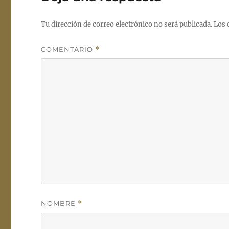
Tu dirección de correo electrónico no será publicada.
Los 
COMENTARIO
*
NOMBRE
*