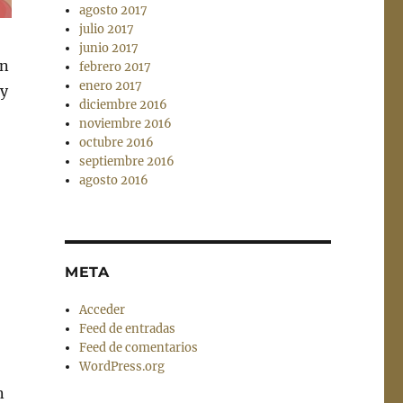
agosto 2017
julio 2017
junio 2017
En
febrero 2017
enero 2017
 y
diciembre 2016
noviembre 2016
octubre 2016
septiembre 2016
agosto 2016
META
Acceder
Feed de entradas
Feed de comentarios
WordPress.org
n