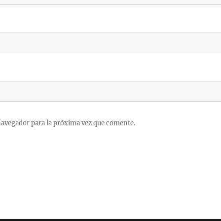
navegador para la próxima vez que comente.