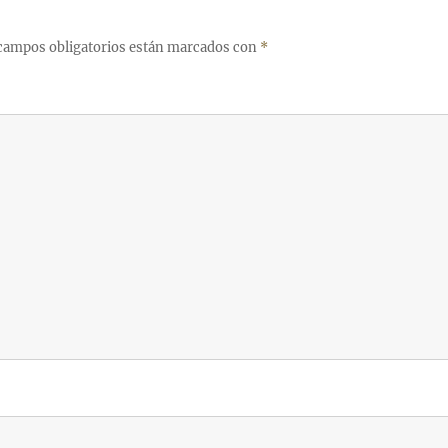
campos obligatorios están marcados con
*