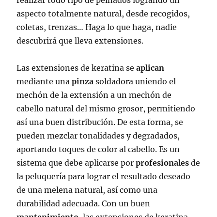
aspecto totalmente natural, desde recogidos,
coletas, trenzas… Haga lo que haga, nadie
descubrirá que lleva extensiones.
Las extensiones de keratina se
aplican
mediante una
pinza
soldadora uniendo el
mechón de la extensión a un mechón de
cabello natural del mismo grosor, permitiendo
así una buen distribución. De esta forma, se
pueden mezclar tonalidades y degradados,
aportando toques de color al cabello. Es un
sistema que debe aplicarse por
profesionales
de
la peluquería para lograr el resultado deseado
de una melena natural, así como una
durabilidad adecuada. Con un buen
mantenimiento
, las extensiones de keratina