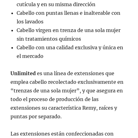
cutícula y en su misma dirección
Cabello con puntas llenas e inalterable con
los lavados
Cabello virgen en trenza de una sola mujer
sin tratamientos químicos
Cabello con una calidad exclusiva y única en
el mercado
Unlimited
es una línea de extensiones que
emplea cabello recolectado exclusivamente en
“trenzas de una sola mujer”, y que asegura en
todo el proceso de producción de las
extensiones su característica Remy, raíces y
puntas por separado.
Las extensiones están confeccionadas con