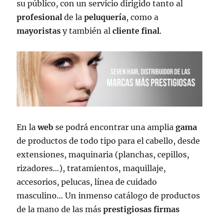
su público, con un servicio dirigido tanto al
profesional
de la
peluquería
, como a
mayoristas
y también al
cliente
final
.
En la
web
se podrá encontrar una amplia
gama
de productos de todo tipo para el cabello, desde
extensiones, maquinaria (planchas, cepillos,
rizadores…), tratamientos, maquillaje,
accesorios, pelucas, línea de cuidado
masculino… Un inmenso catálogo de productos
de la mano de las más
prestigiosas firmas