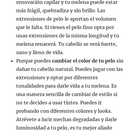
renovación capilar y tu melena puede estar
más frágil, quebradiza y sin brillo. Las
extensiones de pelo le aportan el volumen
que le falta. Si tienes el pelo fino opta por
unas extensiones de la misma longitud y tu
melena renacerá. Tu cabello se verá fuerte,
sano y lleno de vida.
Porque puedes
cambiar el color de tu pelo
sin
dañar tu cabello natural. Puedes jugar con las
extensiones y optar por diferentes
tonalidades para darle vida a tu melena. Es
una manera sencilla de cambiar de estilo si
no te decides a usar tintes. Puedes ir
probando con diferentes colores y looks.
Atrévete a lucir mechas degradadas y darle
luminosidad a tu pelo, es tu mejor aliado