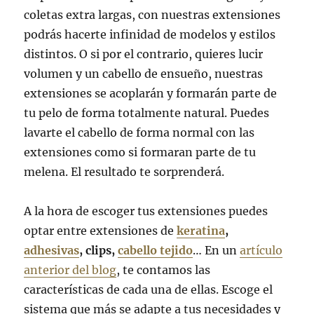
coletas extra largas, con nuestras extensiones
podrás hacerte infinidad de modelos y estilos
distintos. O si por el contrario, quieres lucir
volumen y un cabello de ensueño, nuestras
extensiones se acoplarán y formarán parte de
tu pelo de forma totalmente natural. Puedes
lavarte el cabello de forma normal con las
extensiones como si formaran parte de tu
melena. El resultado te sorprenderá.
A la hora de escoger tus extensiones puedes
optar entre extensiones de
keratina
,
adhesivas
, clips,
cabello tejido
… En un
artículo
anterior del blog
, te contamos las
características de cada una de ellas. Escoge el
sistema que más se adapte a tus necesidades y