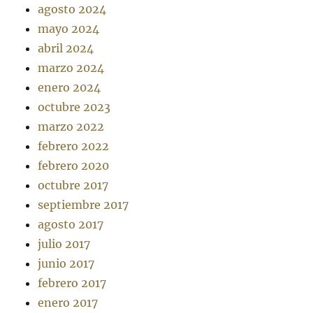
agosto 2024
mayo 2024
abril 2024
marzo 2024
enero 2024
octubre 2023
marzo 2022
febrero 2022
febrero 2020
octubre 2017
septiembre 2017
agosto 2017
julio 2017
junio 2017
febrero 2017
enero 2017