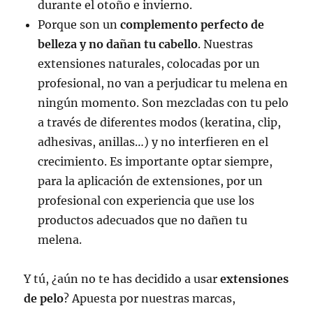
durante el otoño e invierno.
Porque son un
complemento perfecto de
belleza y no dañan tu cabello
. Nuestras
extensiones naturales, colocadas por un
profesional, no van a perjudicar tu melena en
ningún momento. Son mezcladas con tu pelo
a través de diferentes modos (keratina, clip,
adhesivas, anillas…) y no interfieren en el
crecimiento. Es importante optar siempre,
para la aplicación de extensiones, por un
profesional con experiencia que use los
productos adecuados que no dañen tu
melena.
Y tú, ¿aún no te has decidido a usar
extensiones
de pelo
? Apuesta por nuestras marcas,