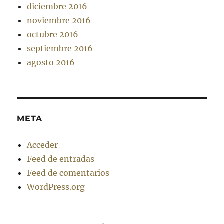
diciembre 2016
noviembre 2016
octubre 2016
septiembre 2016
agosto 2016
META
Acceder
Feed de entradas
Feed de comentarios
WordPress.org