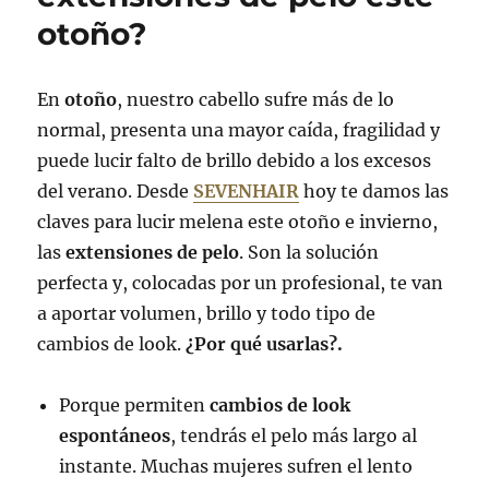
otoño?
En
otoño
, nuestro cabello sufre más de lo
normal, presenta una mayor caída, fragilidad y
puede lucir falto de brillo debido a los excesos
del verano. Desde
SEVENHAIR
hoy te damos las
claves para lucir melena este otoño e invierno,
las
extensiones de pelo
. Son la solución
perfecta y, colocadas por un profesional, te van
a aportar volumen, brillo y todo tipo de
cambios de look.
¿Por qué usarlas?.
Porque permiten
cambios de look
espontáneos
, tendrás el pelo más largo al
instante. Muchas mujeres sufren el lento