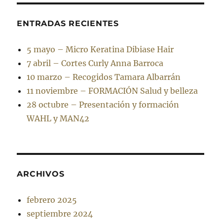
ENTRADAS RECIENTES
5 mayo – Micro Keratina Dibiase Hair
7 abril – Cortes Curly Anna Barroca
10 marzo – Recogidos Tamara Albarrán
11 noviembre – FORMACIÓN Salud y belleza
28 octubre – Presentación y formación
WAHL y MAN42
ARCHIVOS
febrero 2025
septiembre 2024