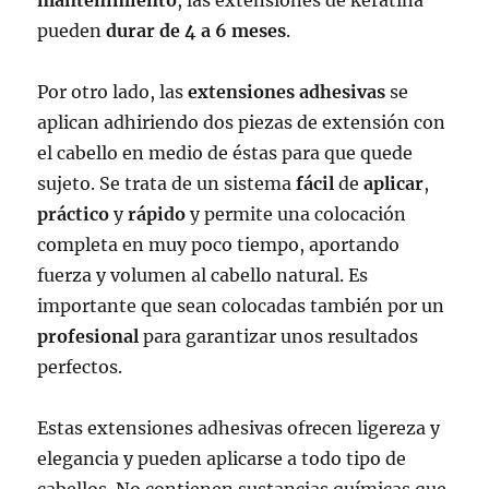
pueden
durar de 4 a 6 meses
.
Por otro lado, las
extensiones adhesivas
se
aplican adhiriendo dos piezas de extensión con
el cabello en medio de éstas para que quede
sujeto. Se trata de un sistema
fácil
de
aplicar
,
práctico
y
rápido
y permite una colocación
completa en muy poco tiempo, aportando
fuerza y volumen al cabello natural. Es
importante que sean colocadas también por un
profesional
para garantizar unos resultados
perfectos.
Estas extensiones adhesivas ofrecen ligereza y
elegancia y pueden aplicarse a todo tipo de
cabellos. No contienen sustancias químicas que