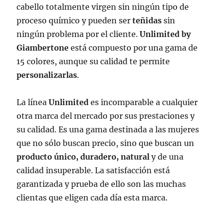
cabello totalmente virgen sin ningún tipo de
proceso químico y pueden ser
teñidas
sin
ningún problema por el cliente.
Unlimited by
Giambertone
está compuesto por una gama de
15 colores, aunque su calidad te permite
personalizarlas
.
La línea
Unlimited
es incomparable a cualquier
otra marca del mercado por sus prestaciones y
su calidad. Es una gama destinada a las mujeres
que no sólo buscan precio, sino que buscan un
producto único, duradero, natural
y de una
calidad insuperable. La satisfacción está
garantizada y prueba de ello son las muchas
clientas que eligen cada día esta marca.