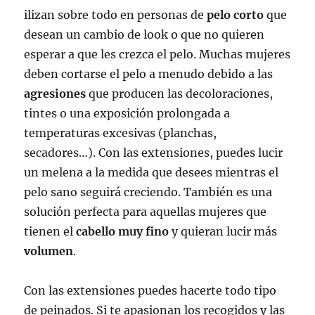
ilizan sobre todo en personas de
pelo corto
que
desean un cambio de look o que no quieren
esperar a que les crezca el pelo. Muchas mujeres
deben cortarse el pelo a menudo debido a las
agresiones
que producen las decoloraciones,
tintes o una exposición prolongada a
temperaturas excesivas (planchas,
secadores…). Con las extensiones, puedes lucir
un melena a la medida que desees mientras el
pelo sano seguirá creciendo. También es una
solución perfecta para aquellas mujeres que
tienen el
cabello muy fino
y quieran lucir más
volumen
.
Con las extensiones puedes hacerte todo tipo
de peinados. Si te apasionan los recogidos y las