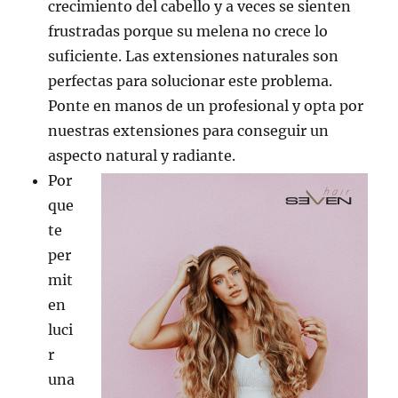
crecimiento del cabello y a veces se sienten
frustradas porque su melena no crece lo
suficiente. Las extensiones naturales son
perfectas para solucionar este problema.
Ponte en manos de un profesional y opta por
nuestras extensiones para conseguir un
aspecto natural y radiante.
Por
que
te
per
mit
en
luci
r
una