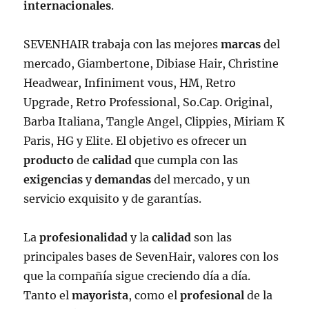
internacionales
.
SEVENHAIR trabaja con las mejores
marcas
del
mercado, Giambertone, Dibiase Hair, Christine
Headwear, Infiniment vous, HM, Retro
Upgrade, Retro Professional, So.Cap. Original,
Barba Italiana, Tangle Angel, Clippies, Miriam K
Paris, HG y Elite. El objetivo es ofrecer un
producto
de
calidad
que cumpla con las
exigencias
y
demandas
del mercado, y un
servicio exquisito y de garantías.
La
profesionalidad
y la
calidad
son las
principales bases de SevenHair, valores con los
que la compañía sigue creciendo día a día.
Tanto el
mayorista
, como el
profesional
de la