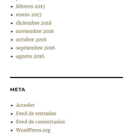
febrero 2017
enero 2017
diciembre 2016
noviembre 2016
octubre 2016
septiembre 2016
agosto 2016
META
Acceder
Feed de entradas
Feed de comentarios
WordPress.org