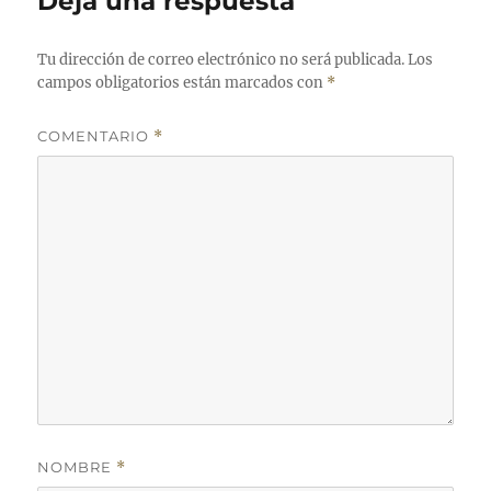
Deja una respuesta
Tu dirección de correo electrónico no será publicada.
Los
campos obligatorios están marcados con
*
COMENTARIO
*
NOMBRE
*