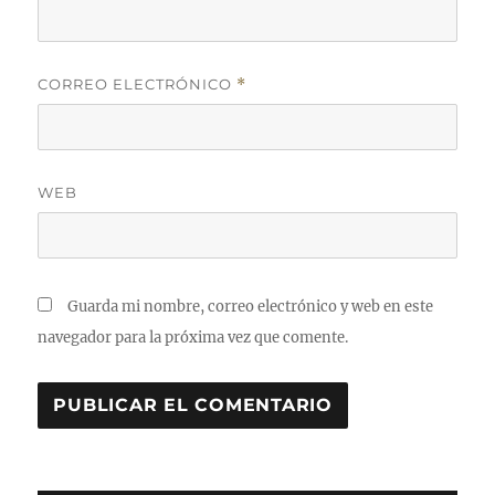
CORREO ELECTRÓNICO
*
WEB
Guarda mi nombre, correo electrónico y web en este
navegador para la próxima vez que comente.