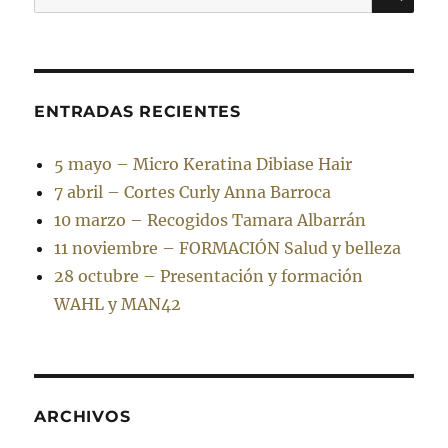
por:
ENTRADAS RECIENTES
5 mayo – Micro Keratina Dibiase Hair
7 abril – Cortes Curly Anna Barroca
10 marzo – Recogidos Tamara Albarrán
11 noviembre – FORMACIÓN Salud y belleza
28 octubre – Presentación y formación
WAHL y MAN42
ARCHIVOS