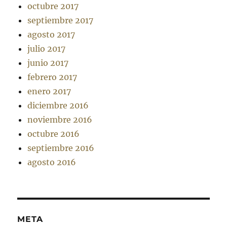
octubre 2017
septiembre 2017
agosto 2017
julio 2017
junio 2017
febrero 2017
enero 2017
diciembre 2016
noviembre 2016
octubre 2016
septiembre 2016
agosto 2016
META