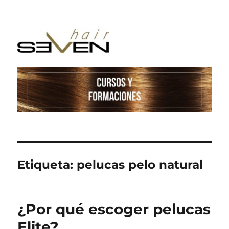
Etiqueta:
pelucas pelo natural
¿Por qué escoger pelucas
Elite?