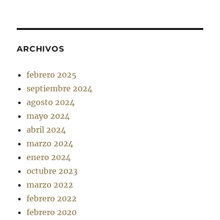
ARCHIVOS
febrero 2025
septiembre 2024
agosto 2024
mayo 2024
abril 2024
marzo 2024
enero 2024
octubre 2023
marzo 2022
febrero 2022
febrero 2020