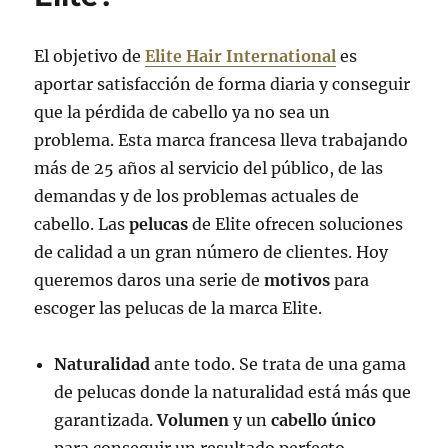
El objetivo de
Elite Hair International
es
aportar satisfacción de forma diaria y conseguir
que la pérdida de cabello ya no sea un
problema. Esta marca francesa lleva trabajando
más de 25 años al servicio del público, de las
demandas y de los problemas actuales de
cabello. Las
pelucas
de Elite ofrecen soluciones
de calidad a un gran número de clientes. Hoy
queremos daros una serie de
motivos
para
escoger las pelucas de la marca Elite.
Naturalidad
ante todo. Se trata de una gama
de pelucas donde la naturalidad está más que
garantizada.
Volumen
y un
cabello único
para conseguir un resultado perfecto.