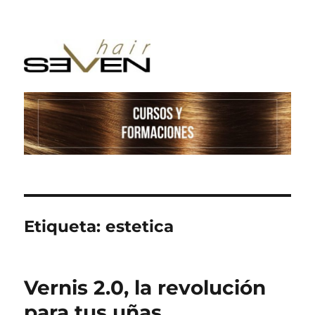
Etiqueta:
estetica
Vernis 2.0, la revolución
para tus uñas