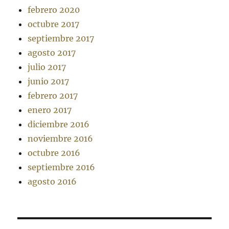
febrero 2020
octubre 2017
septiembre 2017
agosto 2017
julio 2017
junio 2017
febrero 2017
enero 2017
diciembre 2016
noviembre 2016
octubre 2016
septiembre 2016
agosto 2016