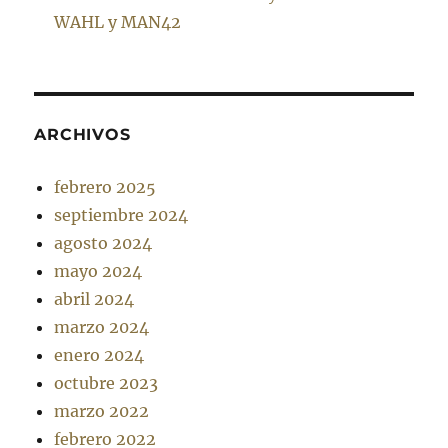
WAHL y MAN42
ARCHIVOS
febrero 2025
septiembre 2024
agosto 2024
mayo 2024
abril 2024
marzo 2024
enero 2024
octubre 2023
marzo 2022
febrero 2022