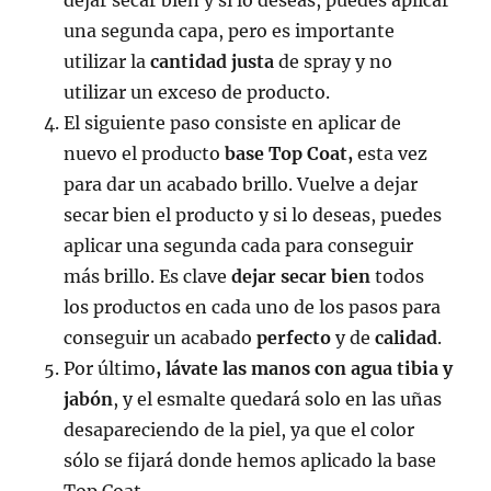
una segunda capa, pero es importante
utilizar la
cantidad justa
de spray y no
utilizar un exceso de producto.
El siguiente paso consiste en aplicar de
nuevo el producto
base Top Coat,
esta vez
para dar un acabado brillo. Vuelve a dejar
secar bien el producto y si lo deseas, puedes
aplicar una segunda cada para conseguir
más brillo. Es clave
dejar secar bien
todos
los productos en cada uno de los pasos para
conseguir un acabado
perfecto
y de
calidad
.
Por último
, lávate las manos con agua tibia y
jabón
, y el esmalte quedará solo en las uñas
desapareciendo de la piel, ya que el color
sólo se fijará donde hemos aplicado la base
Top Coat