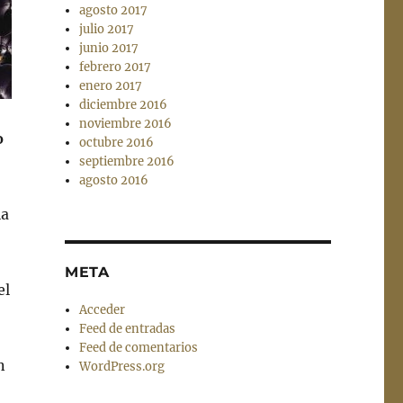
agosto 2017
julio 2017
junio 2017
febrero 2017
enero 2017
diciembre 2016
noviembre 2016
o
octubre 2016
septiembre 2016
agosto 2016
ia
META
el
Acceder
Feed de entradas
Feed de comentarios
n
WordPress.org