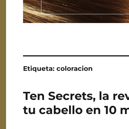
Etiqueta:
coloracion
Ten Secrets, la re
tu cabello en 10 