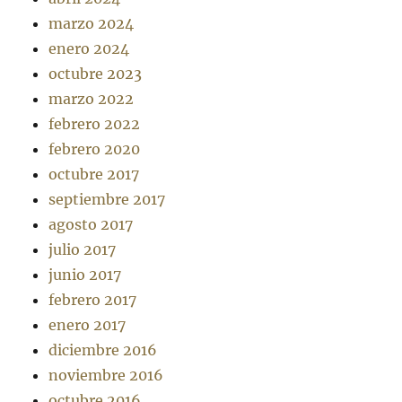
marzo 2024
enero 2024
octubre 2023
marzo 2022
febrero 2022
febrero 2020
octubre 2017
septiembre 2017
agosto 2017
julio 2017
junio 2017
febrero 2017
enero 2017
diciembre 2016
noviembre 2016
octubre 2016