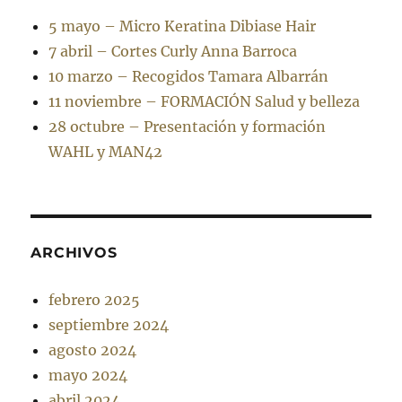
5 mayo – Micro Keratina Dibiase Hair
7 abril – Cortes Curly Anna Barroca
10 marzo – Recogidos Tamara Albarrán
11 noviembre – FORMACIÓN Salud y belleza
28 octubre – Presentación y formación
WAHL y MAN42
ARCHIVOS
febrero 2025
septiembre 2024
agosto 2024
mayo 2024
abril 2024