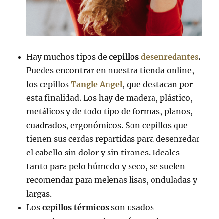
Hay muchos tipos de
cepillos
desenredantes
.
Puedes encontrar en nuestra tienda online,
los cepillos
Tangle Angel
, que destacan por
esta finalidad. Los hay de madera, plástico,
metálicos y de todo tipo de formas, planos,
cuadrados, ergonómicos. Son cepillos que
tienen sus cerdas repartidas para desenredar
el cabello sin dolor y sin tirones. Ideales
tanto para pelo húmedo y seco, se suelen
recomendar para melenas lisas, onduladas y
largas.
Los
cepillos térmicos
son usados