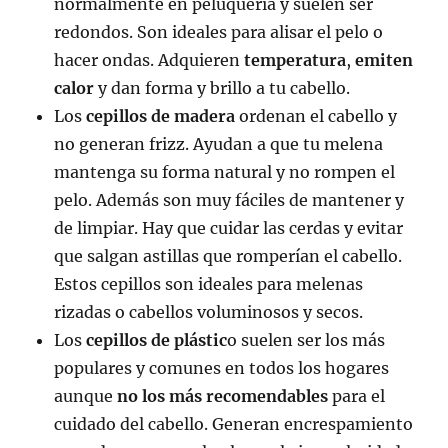
normalmente en peluquería y suelen ser
redondos. Son ideales para alisar el pelo o
hacer ondas. Adquieren
temperatura
,
emiten
calor
y dan forma y brillo a tu cabello.
Los
cepillos de madera
ordenan el cabello y
no generan frizz. Ayudan a que tu melena
mantenga su forma natural y no rompen el
pelo. Además son muy fáciles de mantener y
de limpiar. Hay que cuidar las cerdas y evitar
que salgan astillas que romperían el cabello.
Estos cepillos son ideales para melenas
rizadas o cabellos voluminosos y secos.
Los
cepillos de plástic
o suelen ser los más
populares y comunes en todos los hogares
aunque
no los más recomendables
para el
cuidado del cabello. Generan encrespamiento