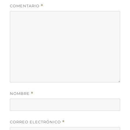
COMENTARIO
*
NOMBRE
*
CORREO ELECTRÓNICO
*