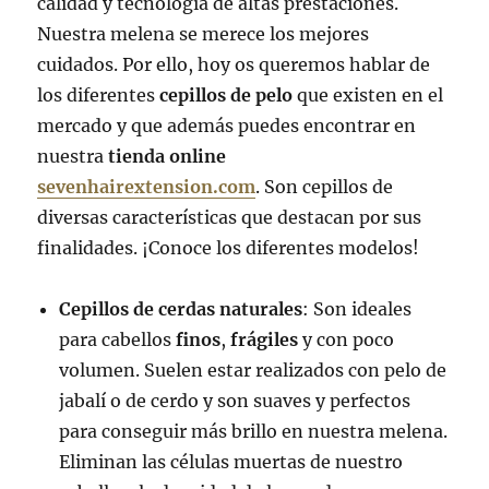
calidad y tecnología de altas prestaciones.
Nuestra melena se merece los mejores
cuidados. Por ello, hoy os queremos hablar de
los diferentes
cepillos de pelo
que existen en el
mercado y que además puedes encontrar en
nuestra
tienda online
sevenhairextension.com
. Son cepillos de
diversas características que destacan por sus
finalidades. ¡Conoce los diferentes modelos!
Cepillos de
cerdas naturales
: Son ideales
para cabellos
finos
,
frágiles
y con poco
volumen. Suelen estar realizados con pelo de
jabalí o de cerdo y son suaves y perfectos
para conseguir más brillo en nuestra melena.
Eliminan las células muertas de nuestro