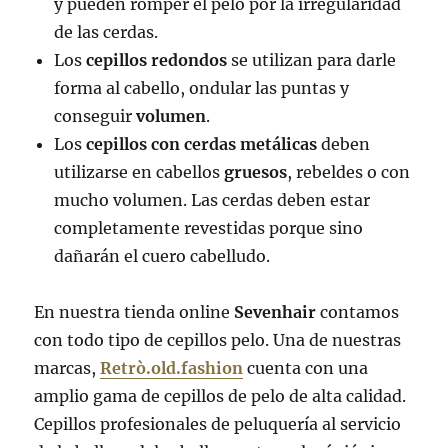
y pueden romper el pelo por la irregularidad
de las cerdas.
Los
cepillos redondos
se utilizan para darle
forma al cabello, ondular las puntas y
conseguir
volumen
.
Los
cepillos con cerdas metálicas
deben
utilizarse en cabellos
gruesos
, rebeldes o con
mucho volumen. Las cerdas deben estar
completamente revestidas porque sino
dañarán el cuero cabelludo.
En nuestra tienda online
Sevenhair
contamos
con todo tipo de cepillos pelo. Una de nuestras
marcas,
Retrò.old.fashion
cuenta con una
amplio gama de cepillos de pelo de alta calidad.
Cepillos profesionales de peluquería al servicio