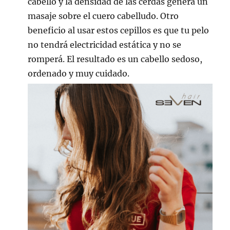
cabello y la densidad de las cerdas genera un
masaje sobre el cuero cabelludo. Otro
beneficio al usar estos cepillos es que tu pelo
no tendrá electricidad estática y no se
romperá. El resultado es un cabello sedoso,
ordenado y muy cuidado.