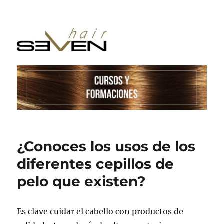
¿Conoces los usos de los
diferentes cepillos de
pelo que existen?
Es clave cuidar el cabello con productos de