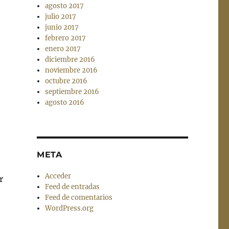
agosto 2017
julio 2017
junio 2017
febrero 2017
enero 2017
diciembre 2016
noviembre 2016
octubre 2016
septiembre 2016
agosto 2016
META
Acceder
r
Feed de entradas
Feed de comentarios
WordPress.org