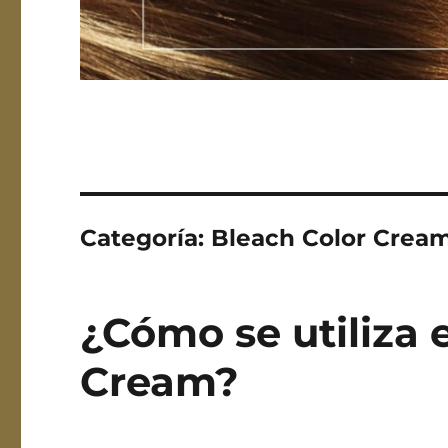
Categoría:
Bleach Color Crea
¿Cómo se utiliza 
Cream?